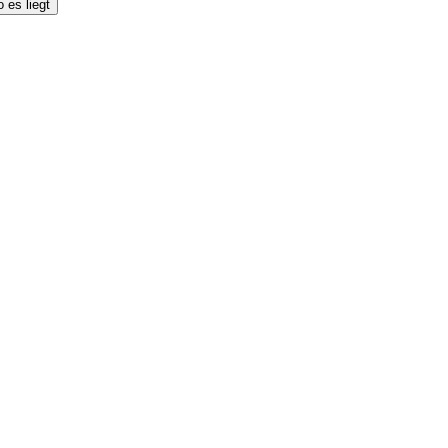
 es liegt