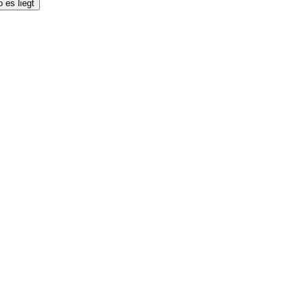
 es liegt