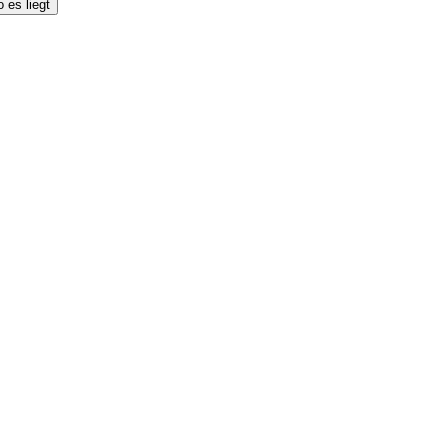
 es liegt