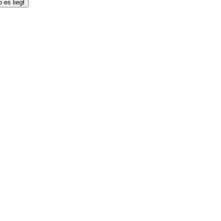
 es liegt