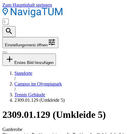
Zum Hauptinhalt springen
Einstellungsmenü öffnen
Erstes Bild hinzufügen
Standorte
/
Campus im Olympiapark
/
Tennis Gebäude
2309.01.129 (Umkleide 5)
2309.01.129 (Umkleide 5)
Garderobe