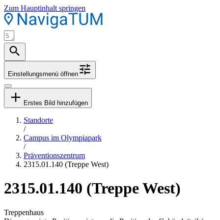
Zum Hauptinhalt springen
Einstellungsmenü öffnen
Erstes Bild hinzufügen
Standorte
/
Campus im Olympiapark
/
Präventionszentrum
2315.01.140 (Treppe West)
2315.01.140 (Treppe West)
Treppenhaus