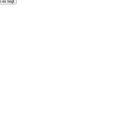
 es liegt