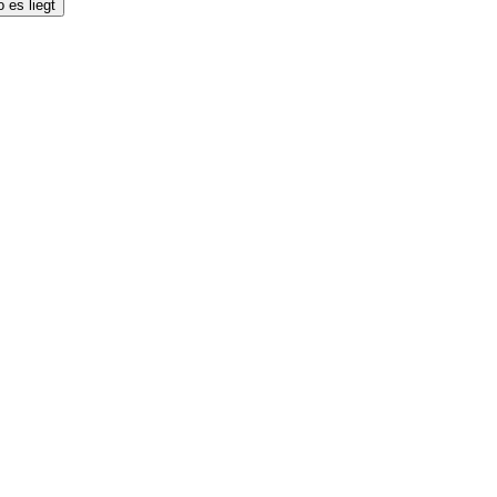
 es liegt