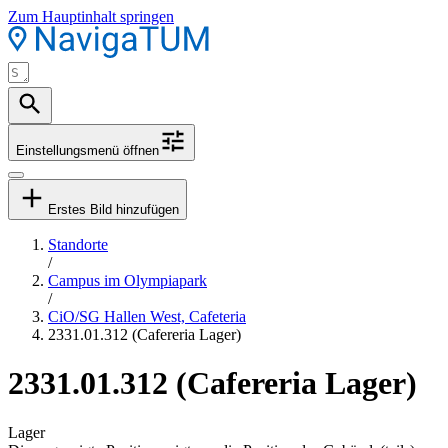
Zum Hauptinhalt springen
Einstellungsmenü öffnen
Erstes Bild hinzufügen
Standorte
/
Campus im Olympiapark
/
CiO/SG Hallen West, Cafeteria
2331.01.312 (Cafereria Lager)
2331.01.312 (Cafereria Lager)
Lager