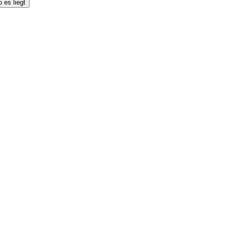
 es liegt