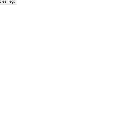
 es liegt