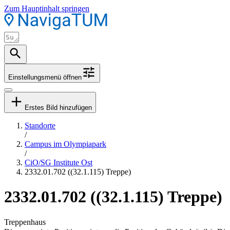
Zum Hauptinhalt springen
Einstellungsmenü öffnen
Erstes Bild hinzufügen
Standorte
/
Campus im Olympiapark
/
CiO/SG Institute Ost
2332.01.702 ((32.1.115) Treppe)
2332.01.702 ((32.1.115) Treppe)
Treppenhaus