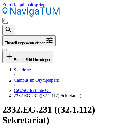
Zum Hauptinhalt springen
Einstellungsmenü öffnen
Erstes Bild hinzufügen
Standorte
/
Campus im Olympiapark
/
CiO/SG Institute Ost
2332.EG.231 ((32.1.112) Sekretariat)
2332.EG.231 ((32.1.112)
Sekretariat)