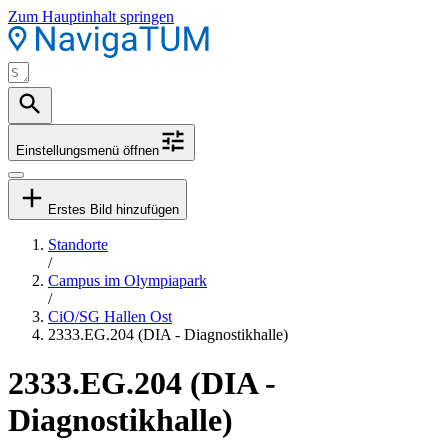
Zum Hauptinhalt springen
Einstellungsmenü öffnen
Erstes Bild hinzufügen
Standorte
/
Campus im Olympiapark
/
CiO/SG Hallen Ost
2333.EG.204 (DIA - Diagnostikhalle)
2333.EG.204 (DIA -
Diagnostikhalle)