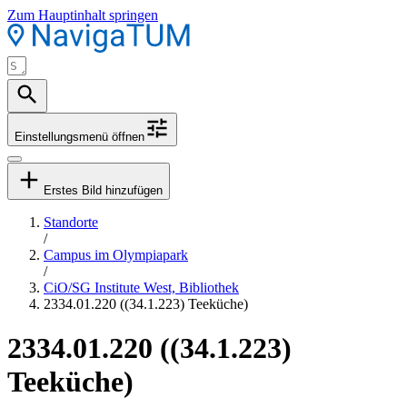
Zum Hauptinhalt springen
Einstellungsmenü öffnen
Erstes Bild hinzufügen
Standorte
/
Campus im Olympiapark
/
CiO/SG Institute West, Bibliothek
2334.01.220 ((34.1.223) Teeküche)
2334.01.220 ((34.1.223)
Teeküche)