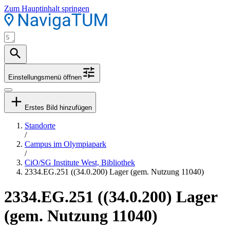
Zum Hauptinhalt springen
Einstellungsmenü öffnen
Erstes Bild hinzufügen
Standorte
/
Campus im Olympiapark
/
CiO/SG Institute West, Bibliothek
2334.EG.251 ((34.0.200) Lager (gem. Nutzung 11040)
2334.EG.251 ((34.0.200) Lager
(gem. Nutzung 11040)