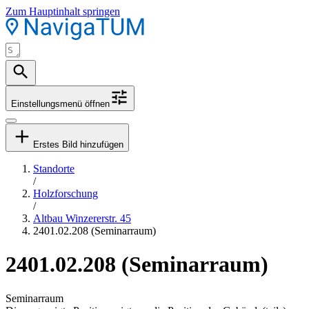
Zum Hauptinhalt springen
Einstellungsmenü öffnen
Erstes Bild hinzufügen
Standorte
/
Holzforschung
/
Altbau Winzererstr. 45
2401.02.208 (Seminarraum)
2401.02.208 (Seminarraum)
Seminarraum