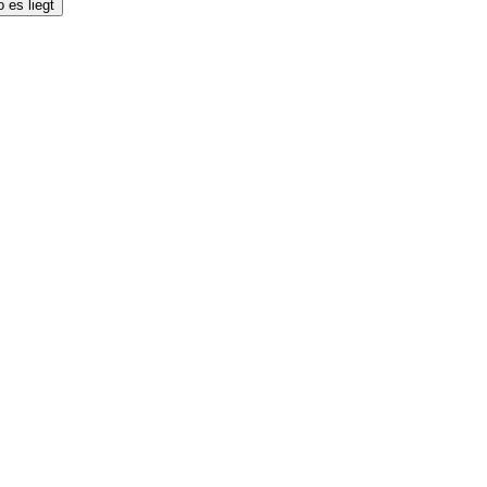
 es liegt