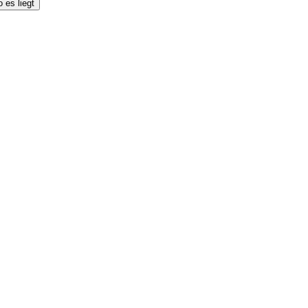
 es liegt