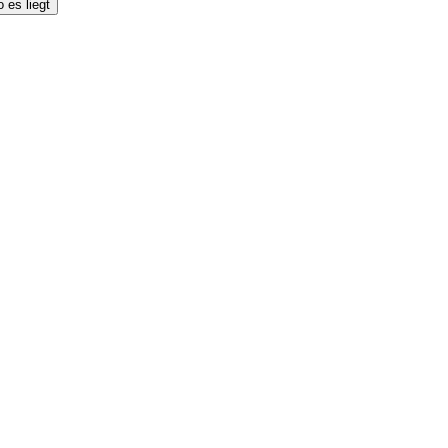
 es liegt