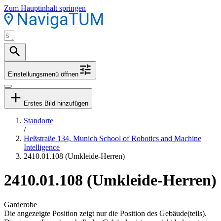
Zum Hauptinhalt springen
Einstellungsmenü öffnen
Erstes Bild hinzufügen
Standorte
/
Heßstraße 134, Munich School of Robotics and Machine
Intelligence
2410.01.108 (Umkleide-Herren)
2410.01.108 (Umkleide-Herren)
Garderobe
Die angezeigte Position zeigt nur die Position des Gebäude(teils).