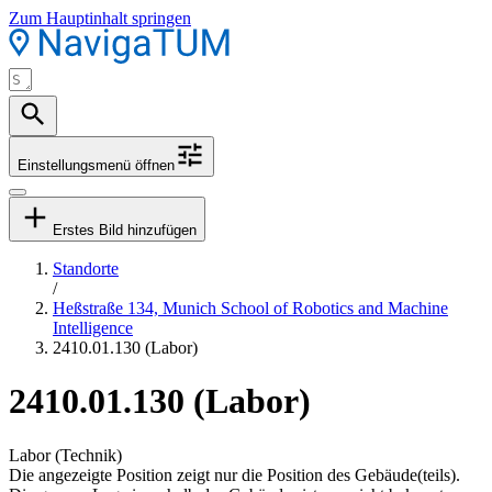
Zum Hauptinhalt springen
Einstellungsmenü öffnen
Erstes Bild hinzufügen
Standorte
/
Heßstraße 134, Munich School of Robotics and Machine
Intelligence
2410.01.130 (Labor)
2410.01.130 (Labor)
Labor (Technik)
Die angezeigte Position zeigt nur die Position des Gebäude(teils).