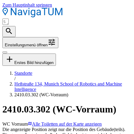
Zum Hauptinhalt springen
Einstellungsmenü öffnen
Erstes Bild hinzufügen
Standorte
/
Heßstraße 134, Munich School of Robotics and Machine
Intelligence
2410.03.302 (WC-Vorraum)
2410.03.302 (WC-Vorraum)
WC Vorraum
Alle Toiletten auf der Karte anzeigen
Die angezeigte Position zeigt nur die Position des Gebäude(teils).