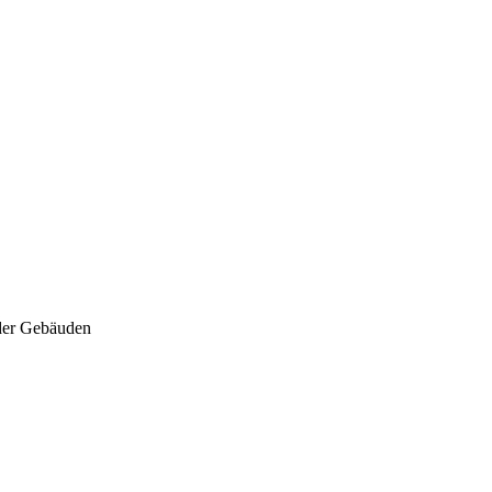
der Gebäuden