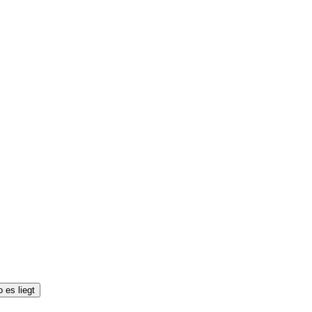
 es liegt