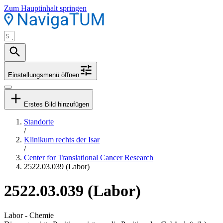
Zum Hauptinhalt springen
Einstellungsmenü öffnen
Erstes Bild hinzufügen
Standorte
/
Klinikum rechts der Isar
/
Center for Translational Cancer Research
2522.03.039 (Labor)
2522.03.039 (Labor)
Labor - Chemie