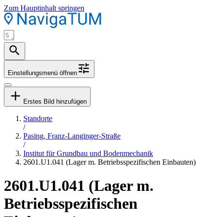
Zum Hauptinhalt springen
Einstellungsmenü öffnen
Erstes Bild hinzufügen
Standorte
/
Pasing, Franz-Langinger-Straße
/
Institut für Grundbau und Bodenmechanik
2601.U1.041 (Lager m. Betriebsspezifischen Einbauten)
2601.U1.041 (Lager m.
Betriebsspezifischen