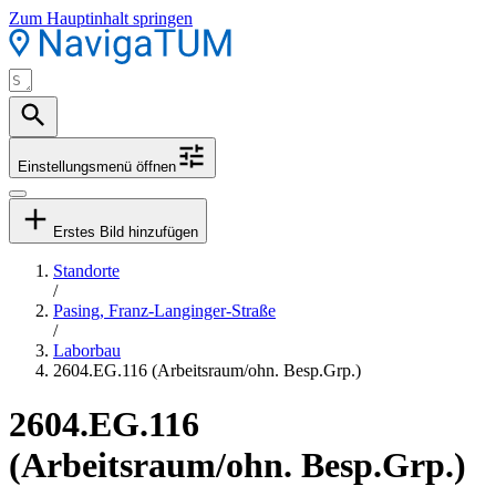
Zum Hauptinhalt springen
Einstellungsmenü öffnen
Erstes Bild hinzufügen
Standorte
/
Pasing, Franz-Langinger-Straße
/
Laborbau
2604.EG.116 (Arbeitsraum/ohn. Besp.Grp.)
2604.EG.116
(Arbeitsraum/ohn. Besp.Grp.)