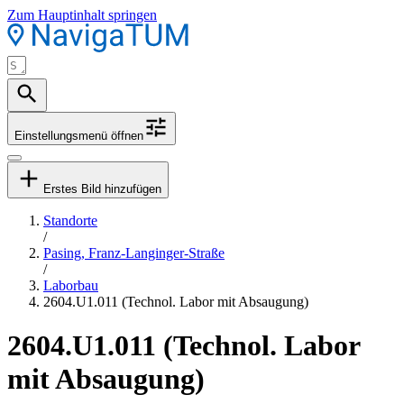
Zum Hauptinhalt springen
Einstellungsmenü öffnen
Erstes Bild hinzufügen
Standorte
/
Pasing, Franz-Langinger-Straße
/
Laborbau
2604.U1.011 (Technol. Labor mit Absaugung)
2604.U1.011 (Technol. Labor
mit Absaugung)