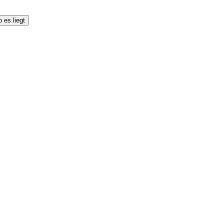
 es liegt