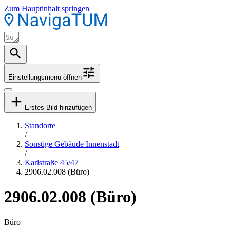
Zum Hauptinhalt springen
Einstellungsmenü öffnen
Erstes Bild hinzufügen
Standorte
/
Sonstige Gebäude Innenstadt
/
Karlstraße 45/47
2906.02.008 (Büro)
2906.02.008 (Büro)
Büro