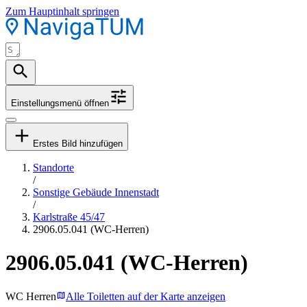
Zum Hauptinhalt springen
Einstellungsmenü öffnen
Erstes Bild hinzufügen
Standorte
/
Sonstige Gebäude Innenstadt
/
Karlstraße 45/47
2906.05.041 (WC-Herren)
2906.05.041 (WC-Herren)
WC Herren
Alle Toiletten auf der Karte anzeigen