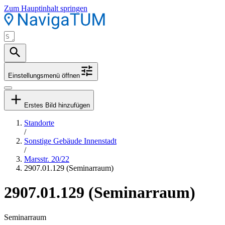
Zum Hauptinhalt springen
Einstellungsmenü öffnen
Erstes Bild hinzufügen
Standorte
/
Sonstige Gebäude Innenstadt
/
Marsstr. 20/22
2907.01.129 (Seminarraum)
2907.01.129 (Seminarraum)
Seminarraum