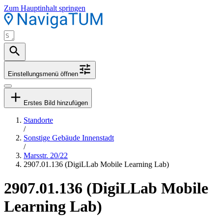
Zum Hauptinhalt springen
Einstellungsmenü öffnen
Erstes Bild hinzufügen
Standorte
/
Sonstige Gebäude Innenstadt
/
Marsstr. 20/22
2907.01.136 (DigiLLab Mobile Learning Lab)
2907.01.136 (DigiLLab Mobile
Learning Lab)