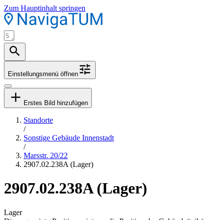
Zum Hauptinhalt springen
Einstellungsmenü öffnen
Erstes Bild hinzufügen
Standorte
/
Sonstige Gebäude Innenstadt
/
Marsstr. 20/22
2907.02.238A (Lager)
2907.02.238A (Lager)
Lager