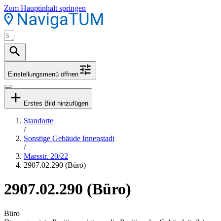
Zum Hauptinhalt springen
Einstellungsmenü öffnen
Erstes Bild hinzufügen
Standorte
/
Sonstige Gebäude Innenstadt
/
Marsstr. 20/22
2907.02.290 (Büro)
2907.02.290 (Büro)
Büro