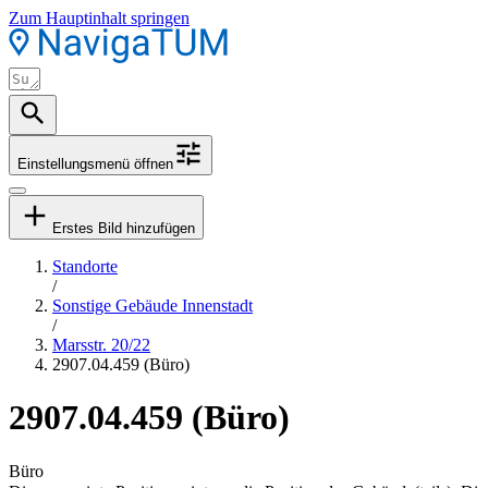
Zum Hauptinhalt springen
Einstellungsmenü öffnen
Erstes Bild hinzufügen
Standorte
/
Sonstige Gebäude Innenstadt
/
Marsstr. 20/22
2907.04.459 (Büro)
2907.04.459 (Büro)
Büro