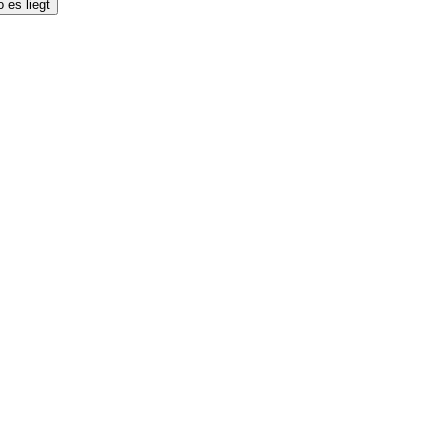
 es liegt