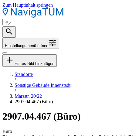
Zum Hauptinhalt springen
Einstellungsmenü öffnen
Erstes Bild hinzufügen
Standorte
/
Sonstige Gebäude Innenstadt
/
Marsstr. 20/22
2907.04.467 (Büro)
2907.04.467 (Büro)
Büro