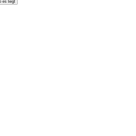
 es liegt