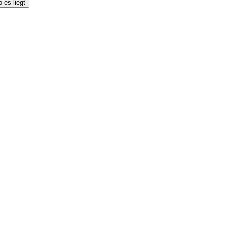
 es liegt