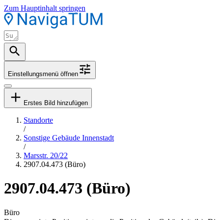
Zum Hauptinhalt springen
Einstellungsmenü öffnen
Erstes Bild hinzufügen
Standorte
/
Sonstige Gebäude Innenstadt
/
Marsstr. 20/22
2907.04.473 (Büro)
2907.04.473 (Büro)
Büro