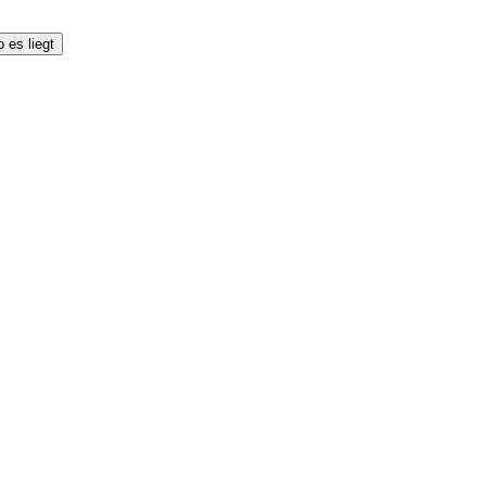
 es liegt