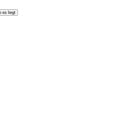
 es liegt