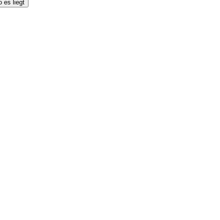
 es liegt