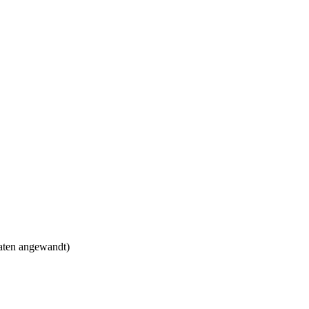
aten angewandt)