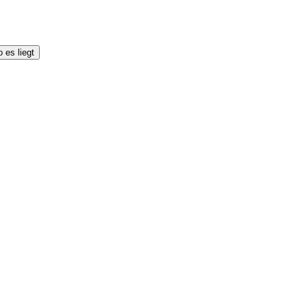
 es liegt