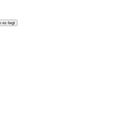
 es liegt