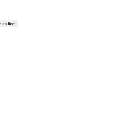
 es liegt