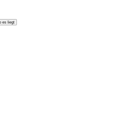
 es liegt