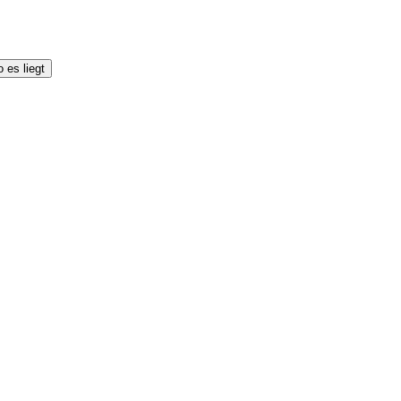
 es liegt