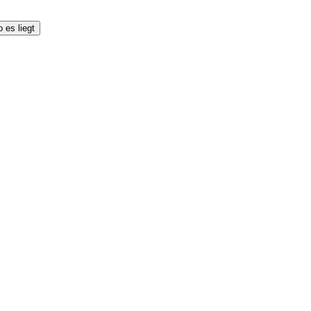
 es liegt