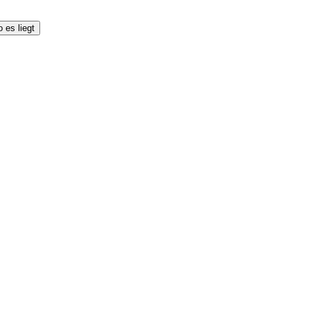
 es liegt