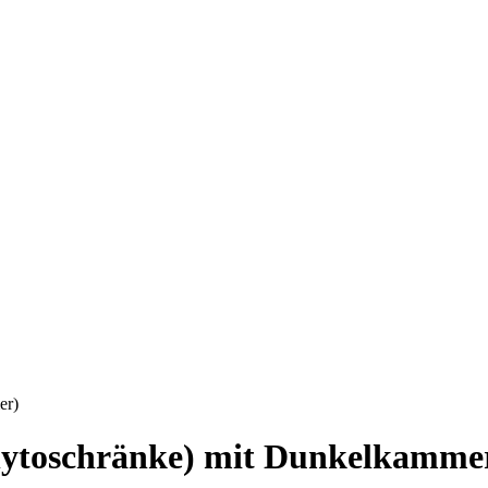
er)
ytoschränke) mit Dunkelkamme