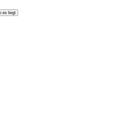
 es liegt