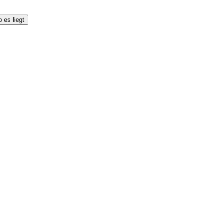
 es liegt